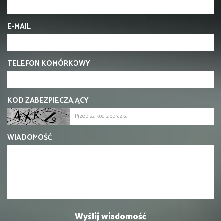
E-MAIL
TELEFON KOMÓRKOWY
KOD ZABEZPIECZAJĄCY
WIADOMOŚĆ