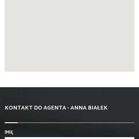
KONTAKT DO AGENTA - ANNA BIAŁEK
IMIĘ