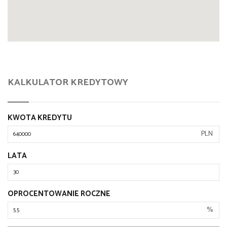
KALKULATOR KREDYTOWY
KWOTA KREDYTU
PLN
LATA
OPROCENTOWANIE ROCZNE
%