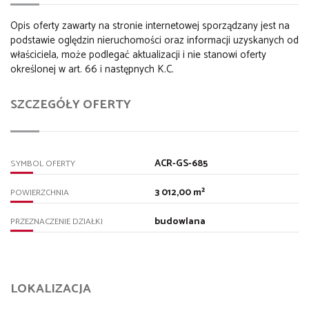
Opis oferty zawarty na stronie internetowej sporządzany jest na
podstawie oględzin nieruchomości oraz informacji uzyskanych od
właściciela, może podlegać aktualizacji i nie stanowi oferty
określonej w art. 66 i następnych K.C.
SZCZEGÓŁY OFERTY
ACR-GS-685
SYMBOL OFERTY
3 012,00 m²
POWIERZCHNIA
budowlana
PRZEZNACZENIE DZIAŁKI
LOKALIZACJA