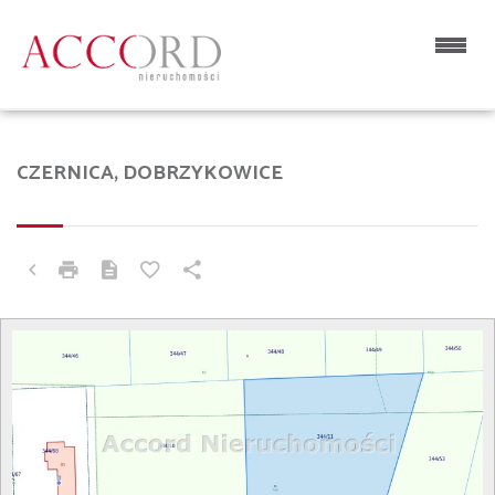
CZERNICA, DOBRZYKOWICE