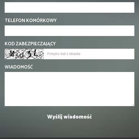
TELEFON KOMÓRKOWY
KOD ZABEZPIECZAJĄCY
WIADOMOŚĆ