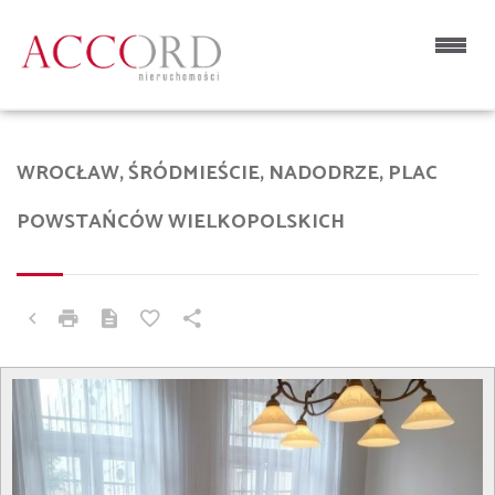
WROCŁAW, ŚRÓDMIEŚCIE, NADODRZE, PLAC
POWSTAŃCÓW WIELKOPOLSKICH