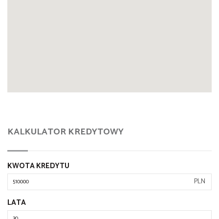
KALKULATOR KREDYTOWY
KWOTA KREDYTU
PLN
LATA