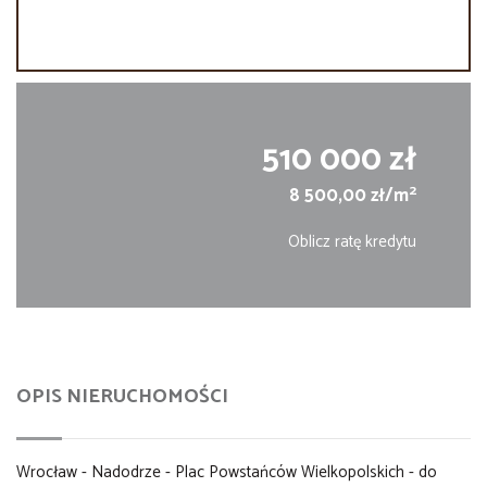
510 000 zł
2
8 500,00 zł/m
Oblicz ratę kredytu
OPIS NIERUCHOMOŚCI
Wrocław - Nadodrze - Plac Powstańców Wielkopolskich - do