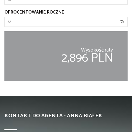
OPROCENTOWANIE ROCZNE
%
Wysokość raty
2,896 PLN
KONTAKT DO AGENTA - ANNA BIAŁEK