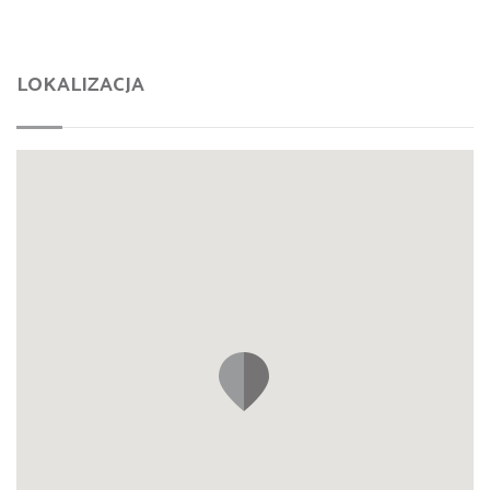
LOKALIZACJA