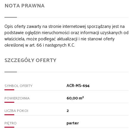
NOTA PRAWNA
Opis oferty zawarty na stronie internetowej sporządzany jest na
podstawie oględzin nieruchomości oraz informacji uzyskanych od
właściciela, może podlegać aktualizacji i nie stanowi oferty
określonej w art. 66 i następnych K.C.
SZCZEGÓŁY OFERTY
ACR-MS-694
SYMBOL OFERTY
60,00 m²
POWIERZCHNIA
2
LICZBA POKOI
parter
PIĘTRO